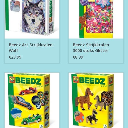
Beedz Art Strijkkralen:
Beedz Strijkkralen
Wolf
3000 stuks Glitter
€29,99
€8,99