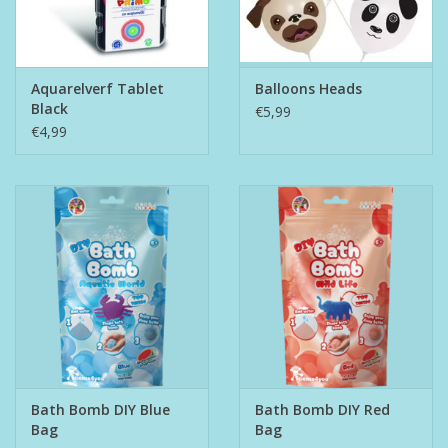
Aquarelverf Tablet
Balloons Heads
Black
€5,99
€4,99
Bath Bomb DIY Blue
Bath Bomb DIY Red
Bag
Bag