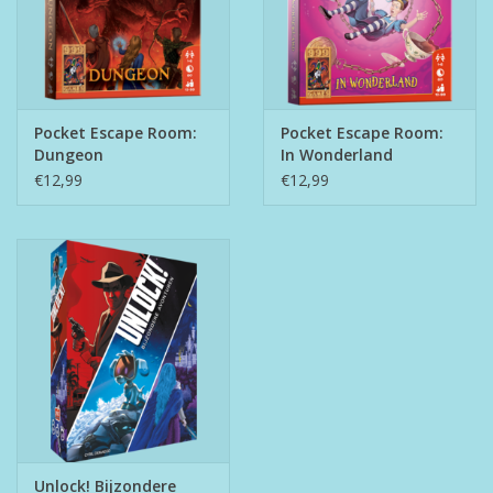
Pocket Escape Room:
Pocket Escape Room:
Dungeon
In Wonderland
€12,99
€12,99
Unlock! Bijzondere