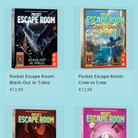
Pocket Escape Room:
Pocket Escape Room:
Black-Out in Tokio
Crew vs Crew
€12,99
€12,99