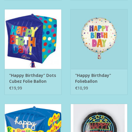
"Happy Birthday" Dots
"Happy Birthday"
Cubez Folie Ballon
Folieballon
€19,99
€10,99