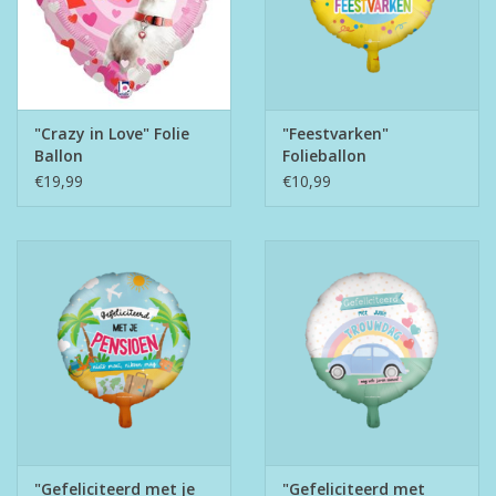
"Crazy in Love" Folie
"Feestvarken"
Ballon
Folieballon
€19,99
€10,99
"Gefeliciteerd met je
"Gefeliciteerd met