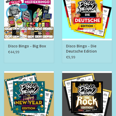
Disco Bingo - Big Box
Disco Bingo - Die
Deutsche Edition
€44,99
€9,99