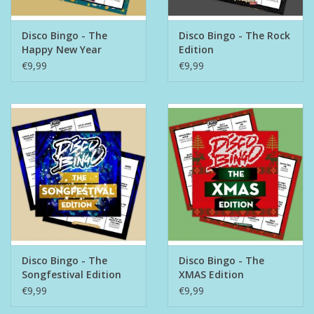
Disco Bingo - The
Disco Bingo - The Rock
Happy New Year
Edition
Edition
€9,99
€9,99
Disco Bingo - The
Disco Bingo - The
Songfestival Edition
XMAS Edition
€9,99
€9,99