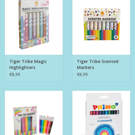
Tiger Tribe Magic
Tiger Tribe Scented
Highlighters
Markers
€8,99
€8,99