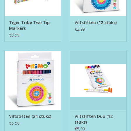
Tiger Tribe Two Tip
Viltstiften (12 stuks)
Markers
€2,99
€9,99
Viltstiften (24 stuks)
Viltstiften Duo (12
stuks)
€5,50
€5,99