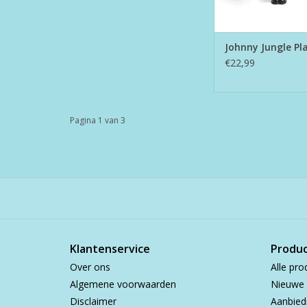
Johnny Jungle Pl
€22,99
Pagina 1 van 3
Klantenservice
Produ
Over ons
Alle pro
Algemene voorwaarden
Nieuwe 
Disclaimer
Aanbied