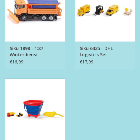
Siku 1898 - 1:87
Siku 6335 - DHL
Winterdienst
Logistics Set
€16,99
€17,99