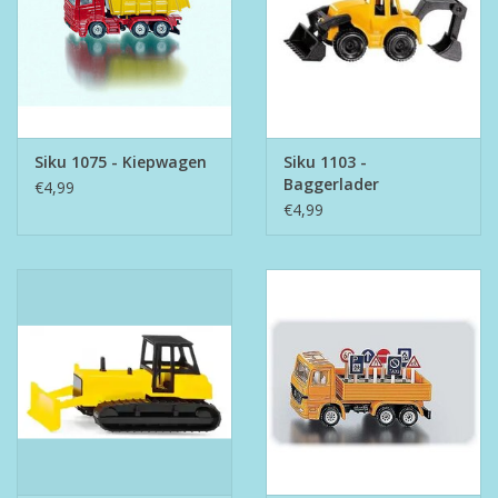
Siku 1075 - Kiepwagen
Siku 1103 -
Baggerlader
€4,99
€4,99