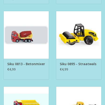
Siku 0813 - Betonmixer
Siku 0895 - Straatwals
€4,99
€4,99