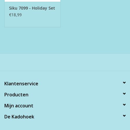
Siku 7099 - Holiday Set
€18,99
Klantenservice
Producten
Mijn account
De Kadohoek