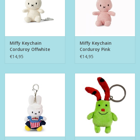
Miffy Keychain
Miffy Keychain
Corduroy Offwhite
Corduroy Pink
€14,95
€14,95