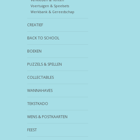
Voertuigen & Speelsets
Werkbank & Gereedschap
CREATIEF
BACK TO SCHOOL
BOEKEN
PUZZELS & SPELLEN
COLLECTABLES
WANNAHAVES
TEKSTKADO
WENS & POSTKAARTEN
FEEST