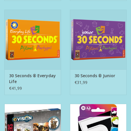
30 Seconds ® Everyday
30 Seconds ® Junior
Life
€31,99
€41,99