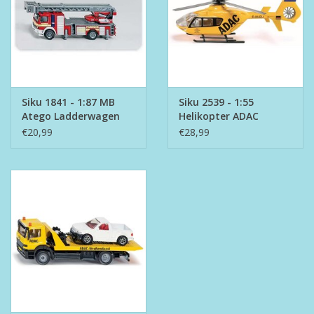
Siku 1841 - 1:87 MB
Siku 2539 - 1:55
Atego Ladderwagen
Helikopter ADAC
€20,99
€28,99