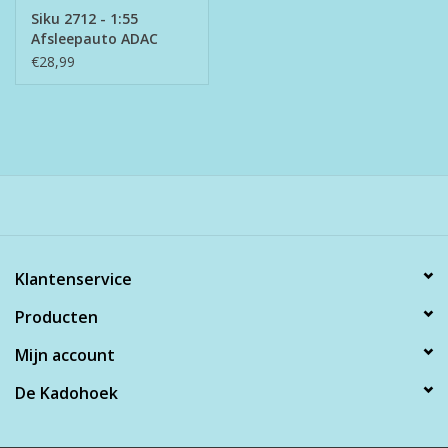
Siku 2712 - 1:55
Afsleepauto ADAC
€28,99
Klantenservice
Producten
Mijn account
De Kadohoek