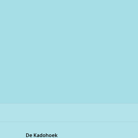
De Kadohoek