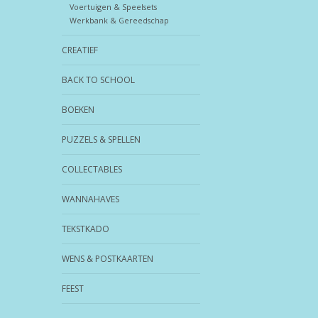
Voertuigen & Speelsets
Werkbank & Gereedschap
CREATIEF
BACK TO SCHOOL
BOEKEN
PUZZELS & SPELLEN
COLLECTABLES
WANNAHAVES
TEKSTKADO
WENS & POSTKAARTEN
FEEST