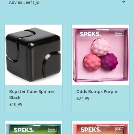
Advies Leeftijd
Boeken
Puzzels & Spellen
Collectables
Wannahaves
TekstKado
Bopster Cube Spinner
Odds Bumps Purple
Wens & Postkaarten
Black
€24,99
€10,99
Feest
Merken