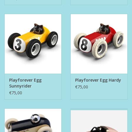
Playforever Egg
Playforever Egg Hardy
Sunnyrider
€75,00
€75,00