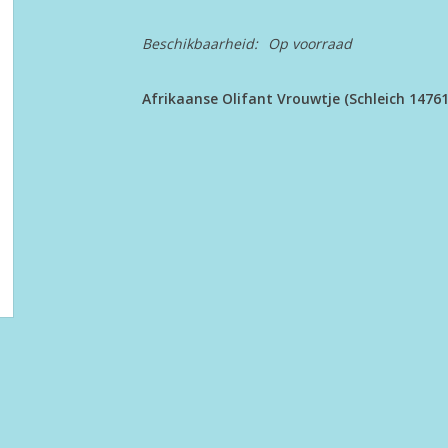
Beschikbaarheid:
Op voorraad
Afrikaanse Olifant Vrouwtje (Schleich 14761