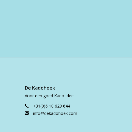
De Kadohoek
Voor een goed Kado Idee
+31(0)6 10 629 644
info@dekadohoek.com