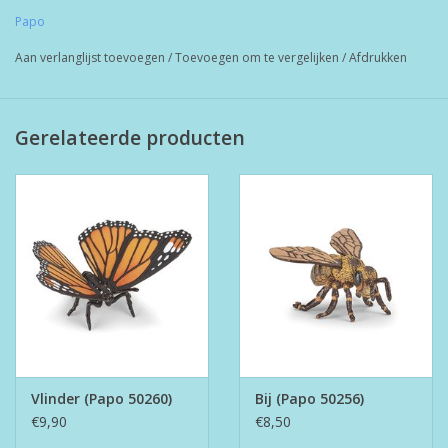
Papo
Aan verlanglijst toevoegen
/
Toevoegen om te vergelijken
/
Afdrukken
Gerelateerde producten
Vlinder (Papo 50260)
Bij (Papo 50256)
€9,90
€8,50