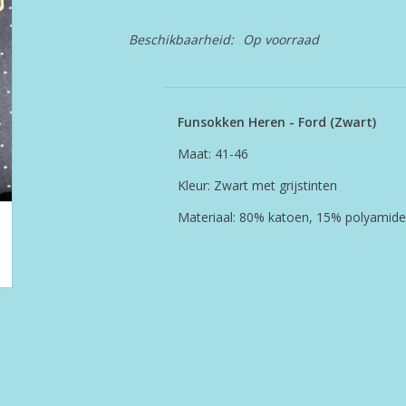
Beschikbaarheid:
Op voorraad
Funsokken Heren - Ford (Zwart)
Maat: 41-46
Kleur: Zwart met grijstinten
Materiaal: 80% katoen, 15% polyamide