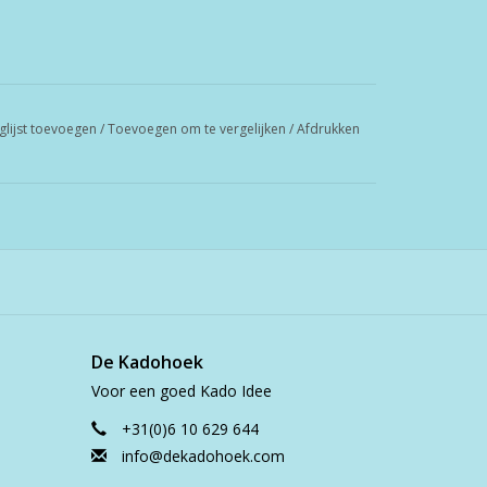
glijst toevoegen
/
Toevoegen om te vergelijken
/
Afdrukken
De Kadohoek
Voor een goed Kado Idee
+31(0)6 10 629 644
info@dekadohoek.com