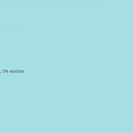
, 5% elastine