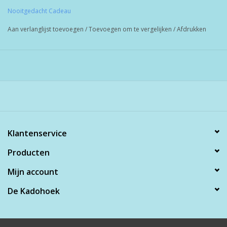
Nooitgedacht Cadeau
Aan verlanglijst toevoegen
/
Toevoegen om te vergelijken
/
Afdrukken
Klantenservice
Producten
Mijn account
De Kadohoek