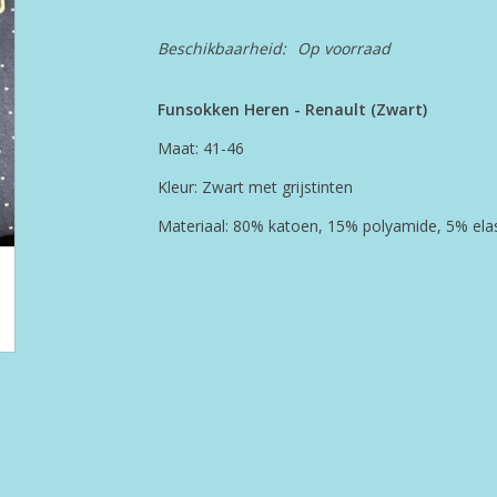
Beschikbaarheid:
Op voorraad
Funsokken Heren - Renault (Zwart)
Maat: 41-46
Kleur: Zwart met grijstinten
Materiaal: 80% katoen, 15% polyamide, 5% ela