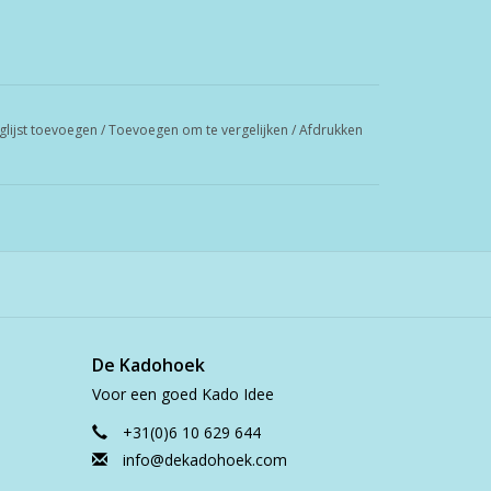
glijst toevoegen
/
Toevoegen om te vergelijken
/
Afdrukken
De Kadohoek
Voor een goed Kado Idee
+31(0)6 10 629 644
info@dekadohoek.com