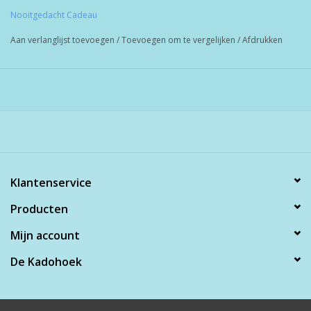
Nooitgedacht Cadeau
Aan verlanglijst toevoegen
/
Toevoegen om te vergelijken
/
Afdrukken
Klantenservice
Producten
Mijn account
De Kadohoek