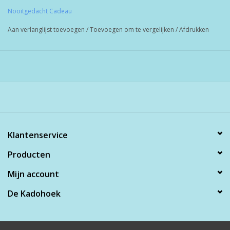
Nooitgedacht Cadeau
Aan verlanglijst toevoegen
/
Toevoegen om te vergelijken
/
Afdrukken
Klantenservice
Producten
Mijn account
De Kadohoek