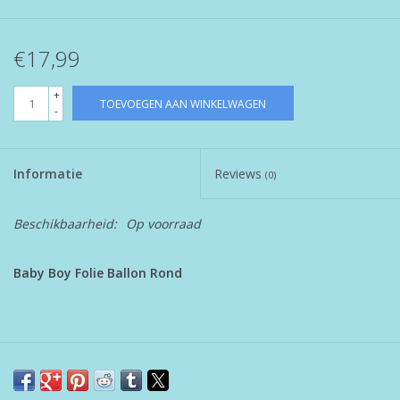
€17,99
+
TOEVOEGEN AAN WINKELWAGEN
-
Informatie
Reviews
(0)
Beschikbaarheid:
Op voorraad
Baby Boy Folie Ballon Rond