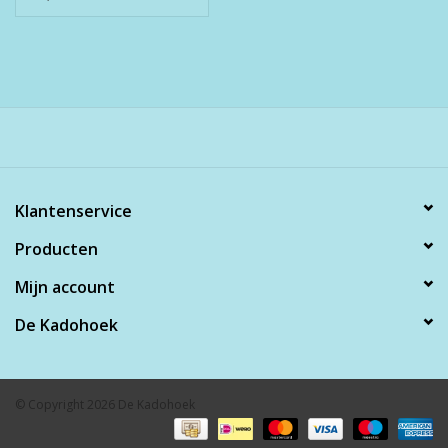
Klantenservice
Producten
Mijn account
De Kadohoek
© Copyright 2026 De Kadohoek