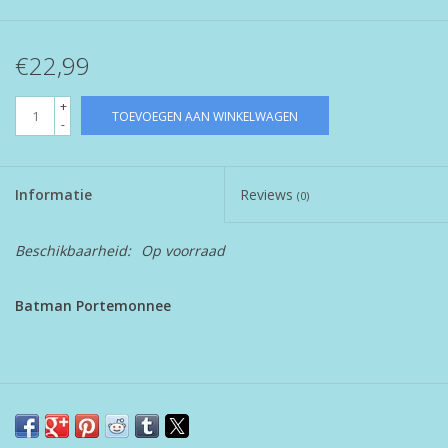
€22,99
+
TOEVOEGEN AAN WINKELWAGEN
-
Informatie
Reviews
(0)
Beschikbaarheid:
Op voorraad
Batman Portemonnee