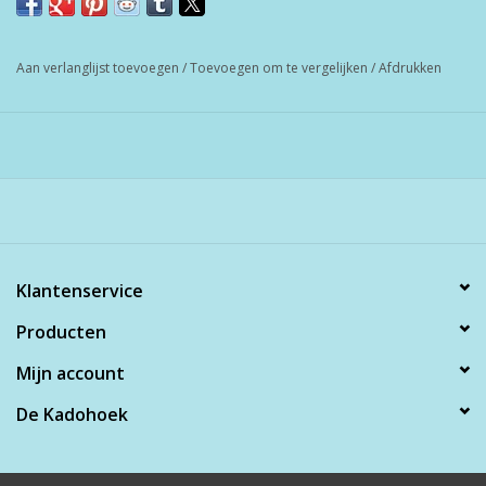
Aan verlanglijst toevoegen
/
Toevoegen om te vergelijken
/
Afdrukken
Klantenservice
Producten
Mijn account
De Kadohoek