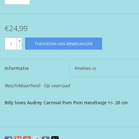
€24,99
+
TOEVOEGEN AAN WINKELWAGEN
-
Informatie
Reviews
(0)
Beschikbaarheid:
Op voorraad
Billy loves Audrey Carnival Pom Pom Handtasje +/- 20 cm