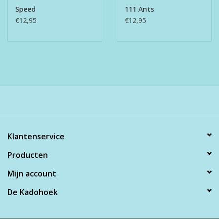
Speed
111 Ants
€12,95
€12,95
Klantenservice
Producten
Mijn account
De Kadohoek