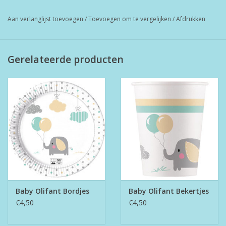
Aan verlanglijst toevoegen
/
Toevoegen om te vergelijken
/
Afdrukken
Gerelateerde producten
Baby Olifant Bordjes
Baby Olifant Bekertjes
€4,50
€4,50