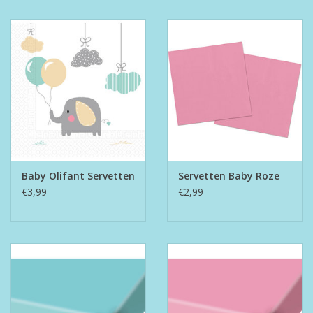
Baby Olifant Servetten
Servetten Baby Roze
€3,99
€2,99