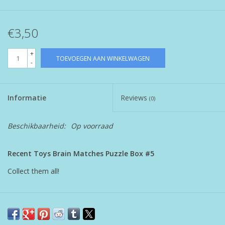
€3,50
+
TOEVOEGEN AAN WINKELWAGEN
-
Informatie
Reviews
(0)
Beschikbaarheid:
Op voorraad
Recent Toys Brain Matches Puzzle Box #5
Collect them all!