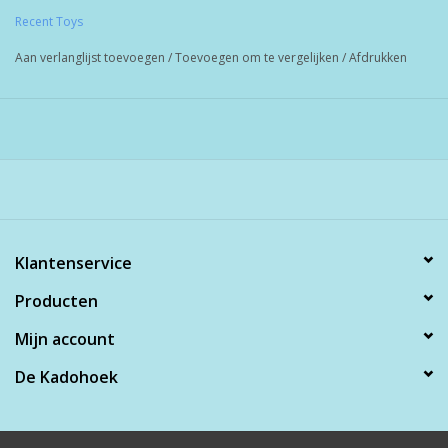
Recent Toys
Aan verlanglijst toevoegen
/
Toevoegen om te vergelijken
/
Afdrukken
Klantenservice
Producten
Mijn account
De Kadohoek