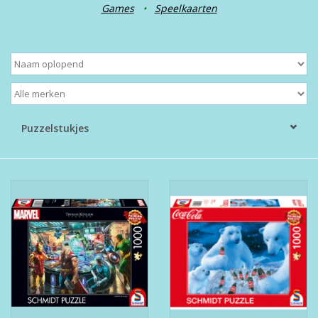
Games
•
Speelkaarten
Puzzelstukjes