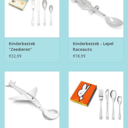
Kinderbestek
Kinderbestek - Lepel
"Zeedieren"
Raceauto
€32,99
€18,99