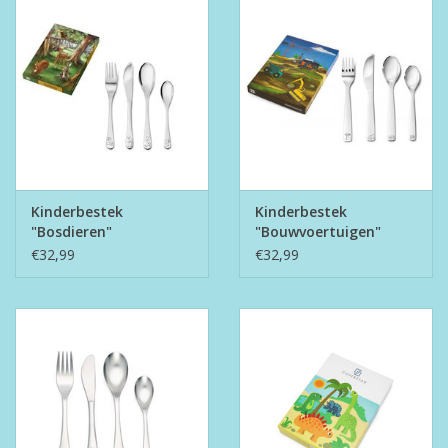
Kinderbestek
Kinderbestek
"Bosdieren"
"Bouwvoertuigen"
€32,99
€32,99