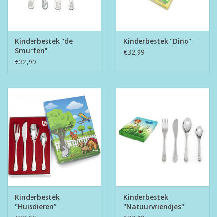
Kinderbestek "de
Kinderbestek "Dino"
Smurfen"
€32,99
€32,99
Kinderbestek
Kinderbestek
"Huisdieren”
"Natuurvriendjes"