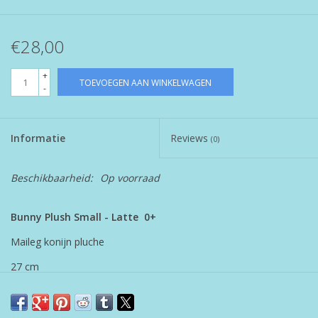
€28,00
+
TOEVOEGEN AAN WINKELWAGEN
-
Informatie
Reviews
(0)
Beschikbaarheid:
Op voorraad
Bunny Plush Small - Latte 0+
Maileg konijn pluche
27 cm