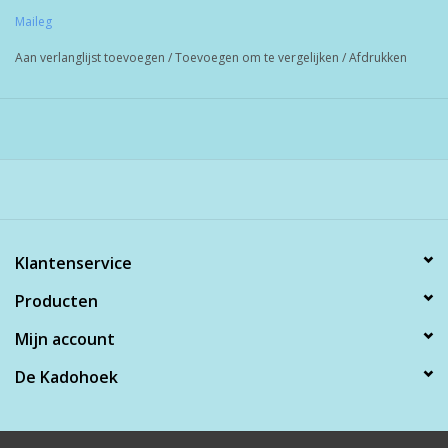
Maileg
Aan verlanglijst toevoegen
/
Toevoegen om te vergelijken
/
Afdrukken
Klantenservice
Producten
Mijn account
De Kadohoek