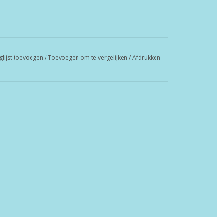
glijst toevoegen
/
Toevoegen om te vergelijken
/
Afdrukken