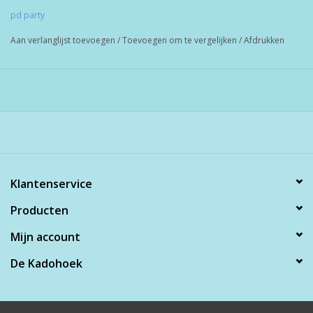
pd party
Aan verlanglijst toevoegen
/
Toevoegen om te vergelijken
/
Afdrukken
Klantenservice
Producten
Mijn account
De Kadohoek