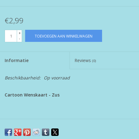
€2,99
+
TOEVOEGEN AAN WINKELWAGEN
-
Informatie
Reviews
(0)
Beschikbaarheid:
Op voorraad
Cartoon Wenskaart - Zus