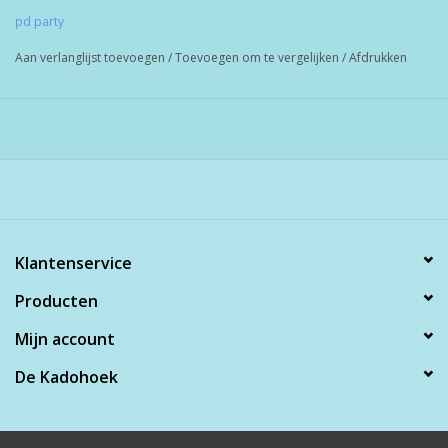
pd party
Aan verlanglijst toevoegen
/
Toevoegen om te vergelijken
/
Afdrukken
Klantenservice
Producten
Mijn account
De Kadohoek