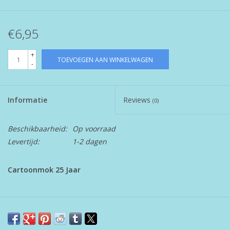
€6,95
+
TOEVOEGEN AAN WINKELWAGEN
-
Informatie
Reviews
(0)
Beschikbaarheid:
Op voorraad
Levertijd:
1-2 dagen
Cartoonmok 25 Jaar