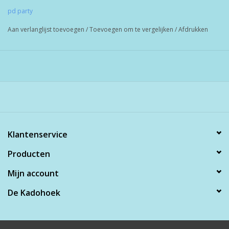
pd party
Aan verlanglijst toevoegen
/
Toevoegen om te vergelijken
/
Afdrukken
Klantenservice
Producten
Mijn account
De Kadohoek