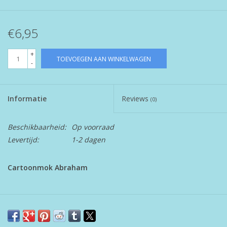
€6,95
+
TOEVOEGEN AAN WINKELWAGEN
-
Informatie
Reviews
(0)
Beschikbaarheid:
Op voorraad
Levertijd:
1-2 dagen
Cartoonmok Abraham