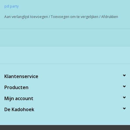
pd party
Aan verlanglijst toevoegen
/
Toevoegen om te vergelijken
/
Afdrukken
Klantenservice
Producten
Mijn account
De Kadohoek