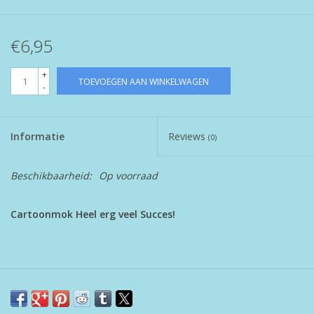
€6,95
+
TOEVOEGEN AAN WINKELWAGEN
-
Informatie
Reviews
(0)
Beschikbaarheid:
Op voorraad
Cartoonmok Heel erg veel Succes!