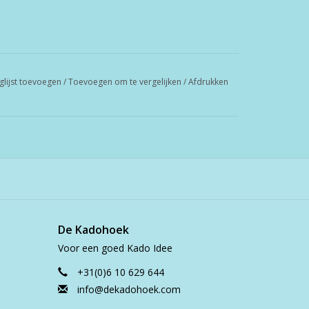
glijst toevoegen
/
Toevoegen om te vergelijken
/
Afdrukken
De Kadohoek
Voor een goed Kado Idee
+31(0)6 10 629 644
info@dekadohoek.com