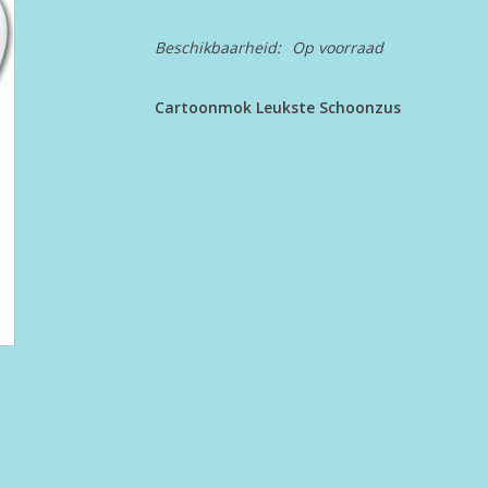
Beschikbaarheid:
Op voorraad
Cartoonmok Leukste Schoonzus