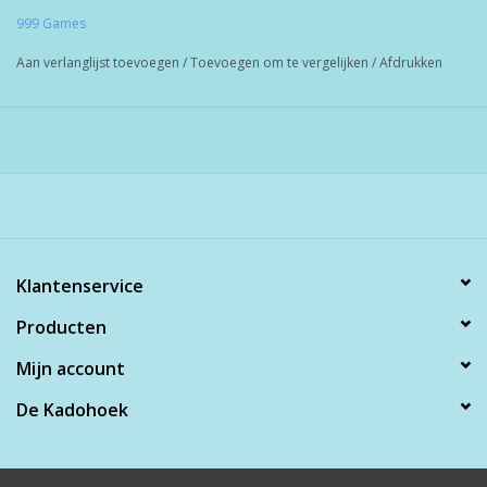
999 Games
Aan verlanglijst toevoegen
/
Toevoegen om te vergelijken
/
Afdrukken
Klantenservice
Producten
Mijn account
De Kadohoek