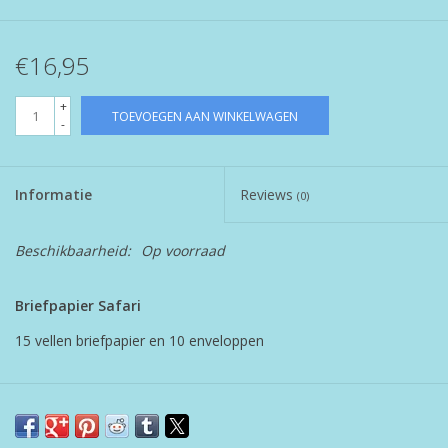
€16,95
+
TOEVOEGEN AAN WINKELWAGEN
-
Informatie
Reviews
(0)
Beschikbaarheid:
Op voorraad
Briefpapier Safari
15 vellen briefpapier en 10 enveloppen