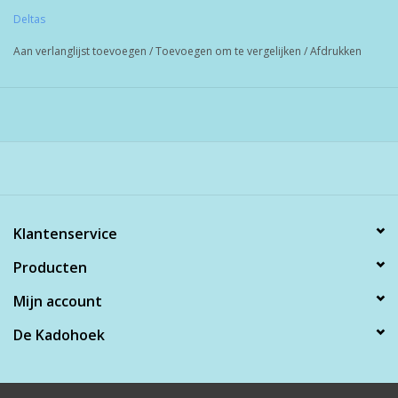
Deltas
Aan verlanglijst toevoegen
/
Toevoegen om te vergelijken
/
Afdrukken
Klantenservice
Producten
Mijn account
De Kadohoek