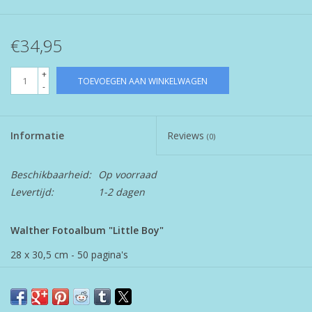
€34,95
+
TOEVOEGEN AAN WINKELWAGEN
-
Informatie
Reviews
(0)
Beschikbaarheid:
Op voorraad
Levertijd:
1-2 dagen
Walther Fotoalbum "Little Boy"
28 x 30,5 cm - 50 pagina's