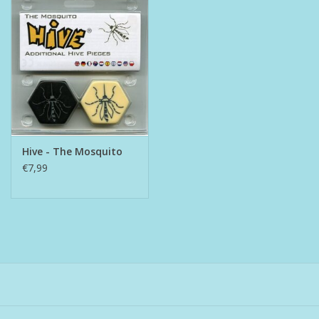
Hive - The Mosquito
€7,99