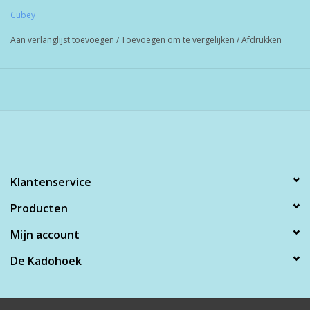
Cubey
Aan verlanglijst toevoegen
/
Toevoegen om te vergelijken
/
Afdrukken
Klantenservice
Producten
Mijn account
De Kadohoek