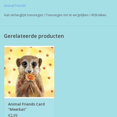
Animal Friends
Aan verlanglijst toevoegen
/
Toevoegen om te vergelijken
/
Afdrukken
Gerelateerde producten
Animal Friends Card
"Meerkat"
€2,99