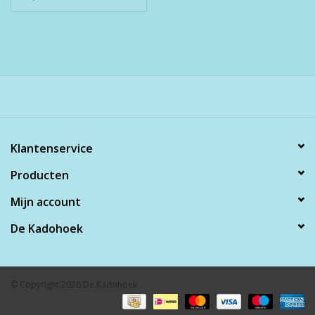
Klantenservice
Producten
Mijn account
De Kadohoek
© Copyright 2026 De Kadohoek