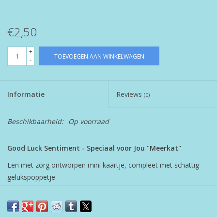
€2,50
+
TOEVOEGEN AAN WINKELWAGEN
-
Informatie
Reviews
(0)
Beschikbaarheid:
Op voorraad
Good Luck Sentiment - Speciaal voor Jou "Meerkat"
Een met zorg ontworpen mini kaartje, compleet met schattig
gelukspoppetje