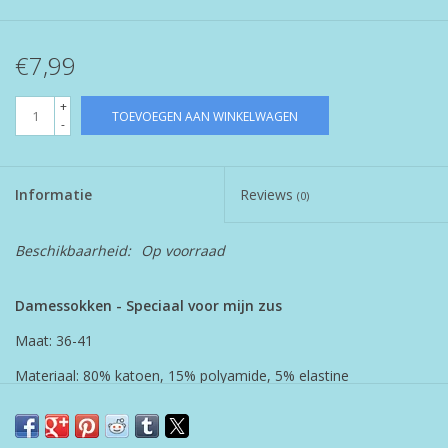
€7,99
+
TOEVOEGEN AAN WINKELWAGEN
-
Informatie
Reviews
(0)
Beschikbaarheid:
Op voorraad
Damessokken - Speciaal voor mijn zus
Maat: 36-41
Materiaal: 80% katoen, 15% polyamide, 5% elastine