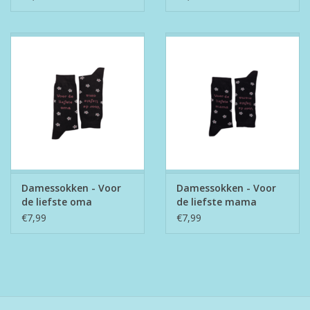
Damessokken - Voor
Damessokken - Voor
de liefste oma
de liefste mama
€7,99
€7,99