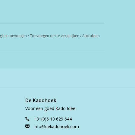
glijst toevoegen
/
Toevoegen om te vergelijken
/
Afdrukken
De Kadohoek
Voor een goed Kado Idee
+31(0)6 10 629 644
info@dekadohoek.com