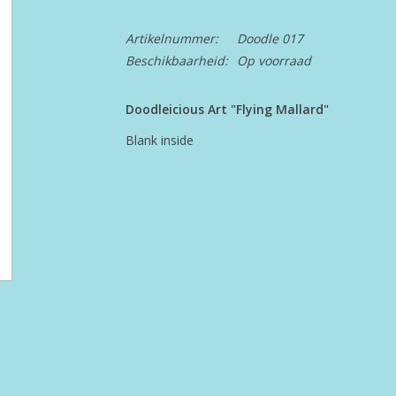
Artikelnummer:
Doodle 017
Beschikbaarheid:
Op voorraad
Doodleicious Art "Flying Mallard"
Blank inside