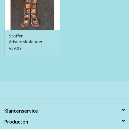
Stoffen
Adventskalender
€39,99
Klantenservice
Producten