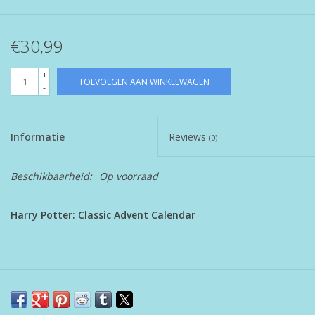
€30,99
+
TOEVOEGEN AAN WINKELWAGEN
-
Informatie
Reviews
(0)
Beschikbaarheid:
Op voorraad
Harry Potter: Classic Advent Calendar