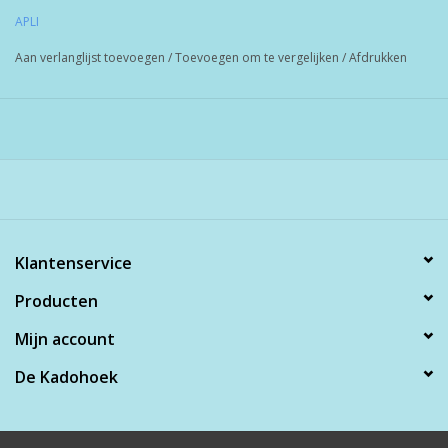
APLI
Aan verlanglijst toevoegen
/
Toevoegen om te vergelijken
/
Afdrukken
Klantenservice
Producten
Mijn account
De Kadohoek