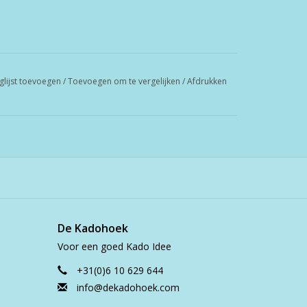
glijst toevoegen
/
Toevoegen om te vergelijken
/
Afdrukken
De Kadohoek
Voor een goed Kado Idee
+31(0)6 10 629 644
info@dekadohoek.com