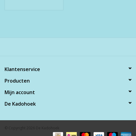
Klantenservice
Producten
Mijn account
De Kadohoek
© Copyright 2026 De Kadohoek