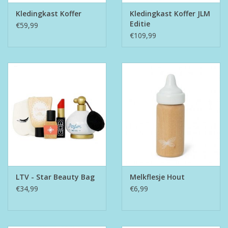
Kledingkast Koffer
Kledingkast Koffer JLM
Editie
€59,99
€109,99
LTV - Star Beauty Bag
Melkflesje Hout
€34,99
€6,99